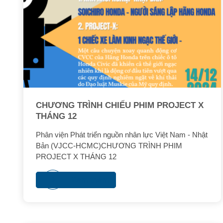
CHƯƠNG TRÌNH CHIẾU PHIM PROJECT X
THÁNG 12
Phân viện Phát triển nguồn nhân lực Việt Nam - Nhật
Bản (VJCC-HCMC)CHƯƠNG TRÌNH PHIM
PROJECT X THÁNG 12
Xem thêm