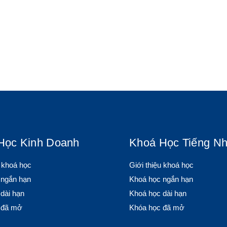
Học Kinh Doanh
Khoá Học Tiếng Nh
u khoá học
Giới thiệu khoá học
 ngắn hạn
Khoá học ngắn hạn
dài hạn
Khoá học dài hạn
 đã mở
Khóa học đã mở