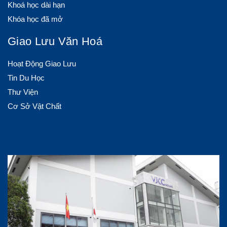
Khoá học dài hạn
Khóa học đã mở
Giao Lưu Văn Hoá
Hoạt Động Giao Lưu
Tin Du Học
Thư Viện
Cơ Sở Vật Chất