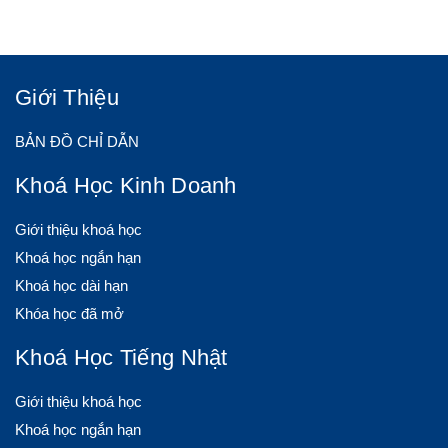
Giới Thiệu
BẢN ĐỒ CHỈ DẪN
Khoá Học Kinh Doanh
Giới thiệu khoá học
Khoá học ngắn hạn
Khoá học dài hạn
Khóa học đã mở
Khoá Học Tiếng Nhật
Giới thiệu khoá học
Khoá học ngắn hạn