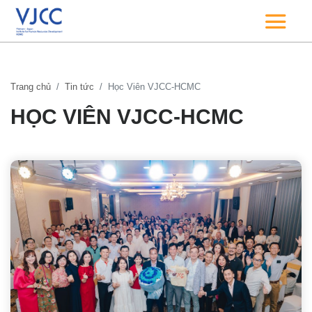
Trang chủ
Tin tức
Học Viên VJCC-HCMC
HỌC VIÊN VJCC-HCMC