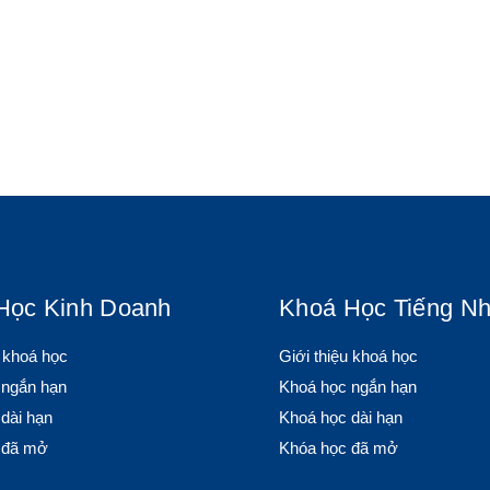
Học Kinh Doanh
Khoá Học Tiếng Nh
u khoá học
Giới thiệu khoá học
 ngắn hạn
Khoá học ngắn hạn
dài hạn
Khoá học dài hạn
 đã mở
Khóa học đã mở