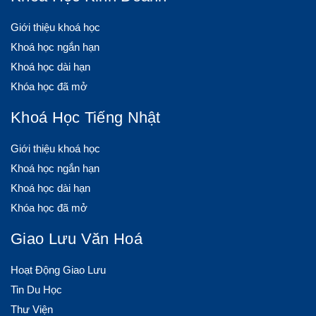
Giới thiệu khoá học
Khoá học ngắn hạn
Khoá học dài hạn
Khóa học đã mở
Khoá Học Tiếng Nhật
Giới thiệu khoá học
Khoá học ngắn hạn
Khoá học dài hạn
Khóa học đã mở
Giao Lưu Văn Hoá
Hoạt Động Giao Lưu
Tin Du Học
Thư Viện