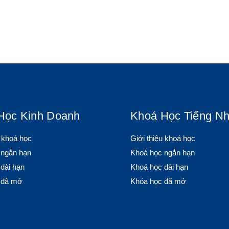
Học Kinh Doanh
Khoá Học Tiếng Nh
u khoá học
Giới thiệu khoá học
 ngắn hạn
Khoá học ngắn hạn
dài hạn
Khoá học dài hạn
 đã mở
Khóa học đã mở