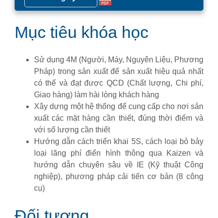
Mục tiêu khóa học
Sử dụng 4M (Người, Máy, Nguyên Liệu, Phương
Pháp) trong sản xuất để sản xuất hiệu quả nhất
có thể và đạt được QCD (Chất lượng, Chi phí,
Giao hàng) làm hài lòng khách hàng
Xây dựng một hệ thống để cung cấp cho nơi sản
xuất các mặt hàng cần thiết, đúng thời điểm và
với số lượng cần thiết
Hướng dẫn cách triển khai 5S, cách loại bỏ bảy
loại lãng phí điển hình thông qua Kaizen và
hướng dẫn chuyên sâu về IE (Kỹ thuật Công
nghiệp), phương pháp cải tiến cơ bản (8 công
cụ)
Đối tượng