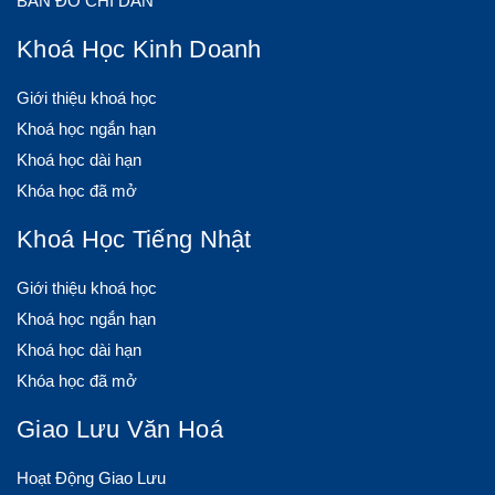
BẢN ĐỒ CHỈ DẪN
Khoá Học Kinh Doanh
Giới thiệu khoá học
Khoá học ngắn hạn
Khoá học dài hạn
Khóa học đã mở
Khoá Học Tiếng Nhật
Giới thiệu khoá học
Khoá học ngắn hạn
Khoá học dài hạn
Khóa học đã mở
Giao Lưu Văn Hoá
Hoạt Động Giao Lưu