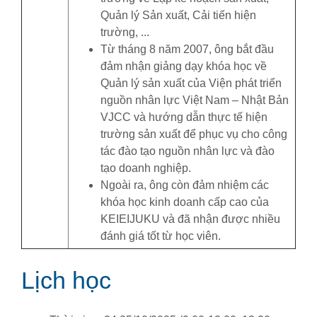
Quản lý Sản xuất, Cải tiến hiện
trường, ...
Từ tháng 8 năm 2007, ông bắt đầu
đảm nhận giảng dạy khóa học về
Quản lý sản xuất của Viện phát triển
nguồn nhân lực Việt Nam – Nhật Bản
VJCC và hướng dẫn thực tế hiện
trường sản xuất để phục vụ cho công
tác đào tạo nguồn nhân lực và đào
tạo doanh nghiệp.
Ngoài ra, ông còn đảm nhiệm các
khóa học kinh doanh cấp cao của
KEIEIJUKU và đã nhận được nhiều
đánh giá tốt từ học viên.
Lịch học