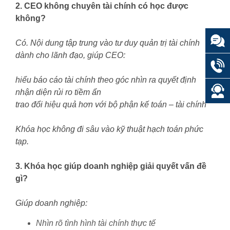
2. CEO không chuyên tài chính có học được
không?
Có. Nội dung tập trung vào tư duy quản trị tài chính
dành cho lãnh đạo, giúp CEO:
hiểu báo cáo tài chính theo góc nhìn ra quyết định
nhận diện rủi ro tiềm ẩn
trao đổi hiệu quả hơn với bộ phận kế toán – tài chính
Khóa học không đi sâu vào kỹ thuật hạch toán phức
tạp.
3. Khóa học giúp doanh nghiệp giải quyết vấn đề
gì?
Giúp doanh nghiệp:
Nhìn rõ tình hình tài chính thực tế