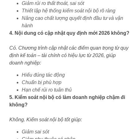
Giảm rủi ro thất thoát, sai sót
Thiết lập hệ thống kiểm soát nội bộ rõ ràng
Nâng cao chất lượng quyết định đầu tư và vận
hành
4. Nội dung có cập nhật quy định mới 2026 không?
Có. Chương trình cập nhật các điểm quan trọng từ quy
định kế toán – tài chính có hiệu lực từ 2026, giúp
doanh nghiệp:
Hiểu đúng tác động
Chuẩn bị phù hợp
Hạn chế rủi ro tuân thủ
5. Kiểm soát nội bộ có làm doanh nghiệp chậm đi
không?
Không. Kiểm soát nội bộ tốt giúp:
Giảm sai sót