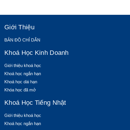
Giới Thiệu
BẢN ĐỒ CHỈ DẪN
Khoá Học Kinh Doanh
Giới thiệu khoá học
Khoá học ngắn hạn
Khoá học dài hạn
Khóa học đã mở
Khoá Học Tiếng Nhật
Giới thiệu khoá học
Khoá học ngắn hạn