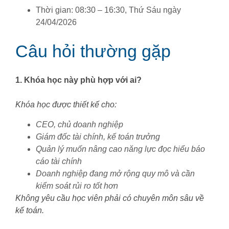
Thời gian: 08:30 – 16:30, Thứ Sáu ngày
24/04/2026
Câu hỏi thường gặp
1. Khóa học này phù hợp với ai?
Khóa học được thiết kế cho:
CEO, chủ doanh nghiệp
Giám đốc tài chính, kế toán trưởng
Quản lý muốn nâng cao năng lực đọc hiểu báo
cáo tài chính
Doanh nghiệp đang mở rộng quy mô và cần
kiểm soát rủi ro tốt hơn
Không yêu cầu học viên phải có chuyên môn sâu về
kế toán.