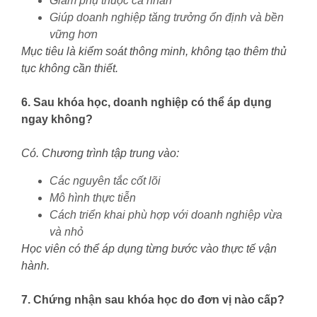
Giảm phụ thuộc cá nhân
Giúp doanh nghiệp tăng trưởng ổn định và bền
vững hơn
Mục tiêu là kiểm soát thông minh, không tạo thêm thủ
tục không cần thiết.
6. Sau khóa học, doanh nghiệp có thể áp dụng
ngay không?
Có. Chương trình tập trung vào:
Các nguyên tắc cốt lõi
Mô hình thực tiễn
Cách triển khai phù hợp với doanh nghiệp vừa
và nhỏ
Học viên có thể áp dụng từng bước vào thực tế vận
hành.
7. Chứng nhận sau khóa học do đơn vị nào cấp?