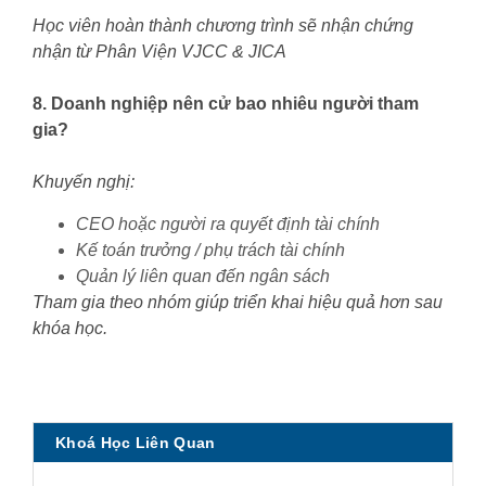
Học viên hoàn thành chương trình sẽ nhận chứng
nhận từ Phân Viện VJCC & JICA
8. Doanh nghiệp nên cử bao nhiêu người tham
gia?
Khuyến nghị:
CEO hoặc người ra quyết định tài chính
Kế toán trưởng / phụ trách tài chính
Quản lý liên quan đến ngân sách
Tham gia theo nhóm giúp triển khai hiệu quả hơn sau
khóa học.
Khoá Học Liên Quan